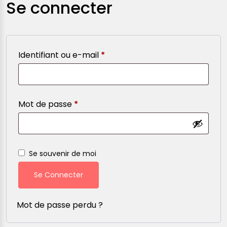
Se connecter
Identifiant ou e-mail
*
Mot de passe
*
Se souvenir de moi
Se Connecter
Mot de passe perdu ?