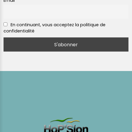
Email
En continuant, vous acceptez la politique de
confidentialité