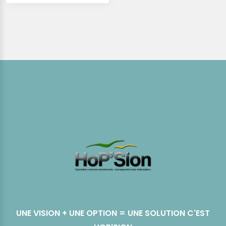
UNE VISION + UNE OPTION = UNE SOLUTION C'EST