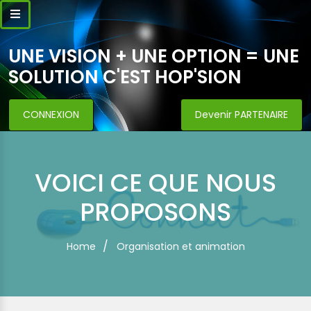
UNE VISION + UNE OPTION = UNE
SOLUTION C'EST HOP'SION
CONNEXION
Devenir PARTENAIRE
Home
Organisation et animation