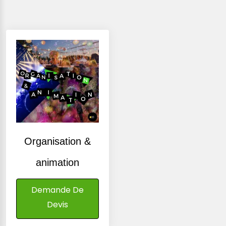
Organisation &
animation