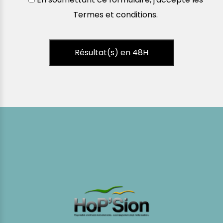
Termes et conditions
.