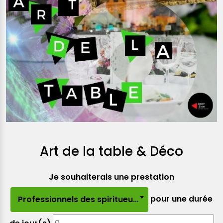
Art de la table & Déco
Je souhaiterais une prestation
pour une durée
Professionnels des spiritueux/vin