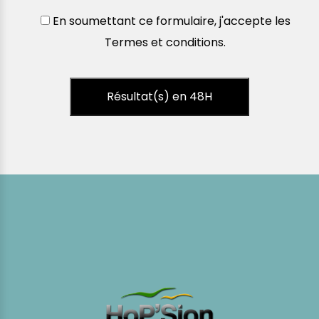
En soumettant ce formulaire, j'accepte les
Termes et conditions
.