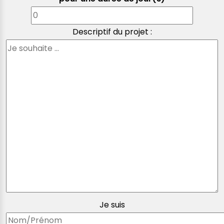
Descriptif du projet :
Je suis