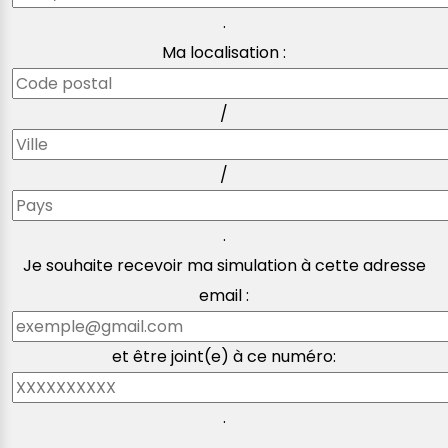
.
Ma localisation :
/
/
.
Je souhaite recevoir ma simulation à cette adresse
email :
et être joint(e) à ce numéro:
.