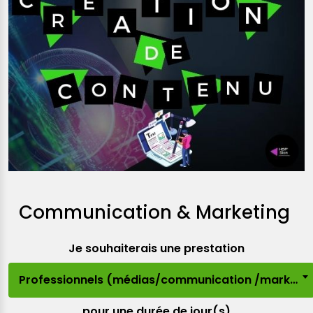
Communication & Marketing
Je souhaiterais une prestation
Professionnels (médias/communication /marketing)
pour une durée de jour(s)