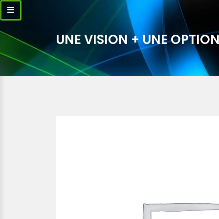
UNE VISION + UNE OPTION