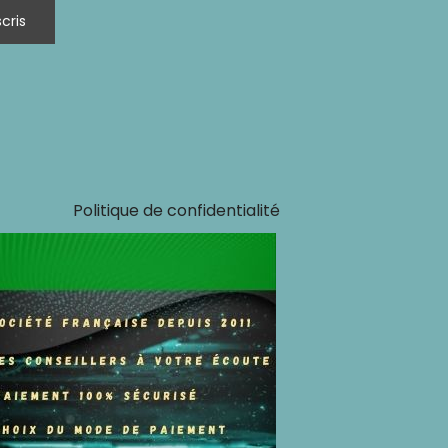
Politique de confidentialité