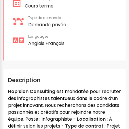
Cours terme
Type de demande
Demande privée
Languages
Anglais
Français
Description
Hop’sion Consulting
est mandatée pour recruter
des infographistes talentueux dans le cadre d’un
projet innovant. Nous recherchons des candidats
passionnés et créatifs pour rejoindre notre
équipe.
Poste : Infographiste -
Localisation
: À
définir selon les projets -
Type de contrat
: Projet