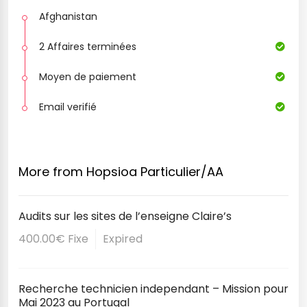
Afghanistan
2 Affaires terminées
Moyen de paiement
Email verifié
More from Hopsioa Particulier/AA
Audits sur les sites de l’enseigne Claire’s
400.00€ Fixe
Expired
Recherche technicien independant – Mission pour
Mai 2023 au Portugal