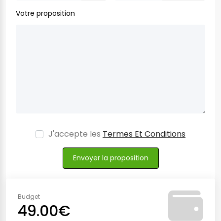
Votre proposition
J'accepte les
Termes Et Conditions
Envoyer la proposition
Budget
49.00€