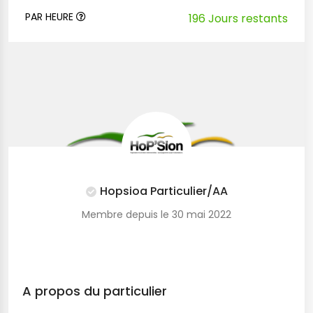
PAR HEURE
196 Jours restants
Hopsioa Particulier/AA
Membre depuis le 30 mai 2022
A propos du particulier