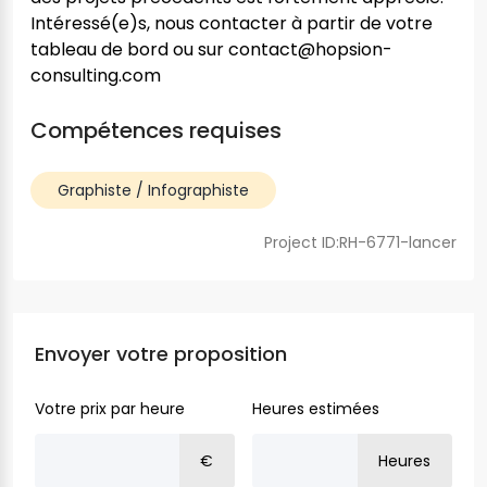
Intéressé(e)s, nous contacter à partir de votre
tableau de bord ou sur
contact@hopsion-
consulting.com
Compétences requises
Graphiste / Infographiste
Project ID:RH-6771-lancer
Envoyer votre proposition
Votre prix par heure
Heures estimées
€
Heures