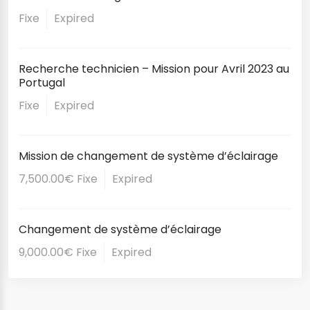
Fixe
Expired
Recherche technicien – Mission pour Avril 2023 au
Portugal
Fixe
Expired
Mission de changement de système d’éclairage
7,500.00€ Fixe
Expired
Changement de système d’éclairage
9,000.00€ Fixe
Expired