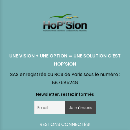
UNE VISION + UNE OPTION = UNE SOLUTION C'EST
HOP'SION
SAS enregistrée au RCS de Paris sous le numéro :
887585248
RESTONS CONNECTÉS!