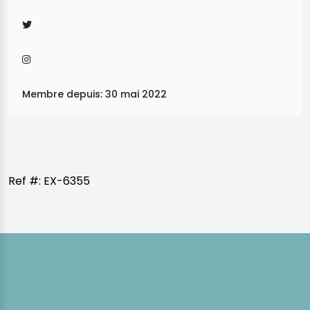
Membre depuis: 30 mai 2022
Ref #: EX-6355