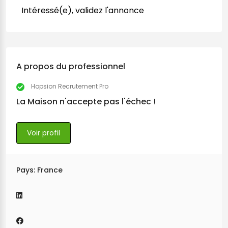
Intéressé(e), validez l'annonce
A propos du professionnel
Hopsion Recrutement Pro
La Maison n'accepte pas l'échec !
Voir profil
Pays: France