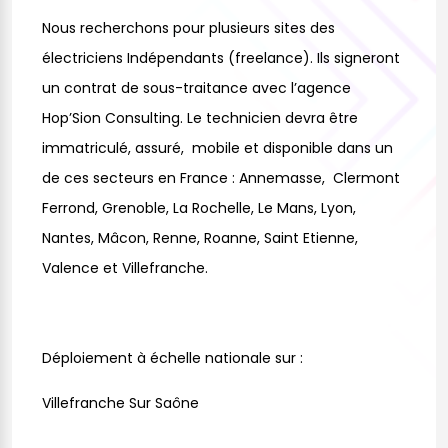
Nous recherchons pour plusieurs sites des
électriciens Indépendants (freelance). Ils signeront
un contrat de sous-traitance avec l’agence
Hop’Sion Consulting. Le technicien devra être
immatriculé, assuré, mobile et disponible dans un
de ces secteurs en France : Annemasse, Clermont
Ferrond, Grenoble, La Rochelle, Le Mans, Lyon,
Nantes, Mâcon, Renne, Roanne, Saint Etienne,
Valence et Villefranche.
Déploiement à échelle nationale sur :
Villefranche Sur Saône