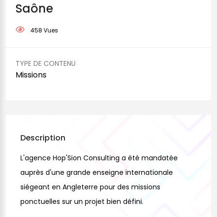
Saône
458 Vues
TYPE DE CONTENU
Missions
Description
L'agence Hop'Sion Consulting a été mandatée
auprès d'une grande enseigne internationale
siégeant en Angleterre pour des missions
ponctuelles sur un projet bien défini.