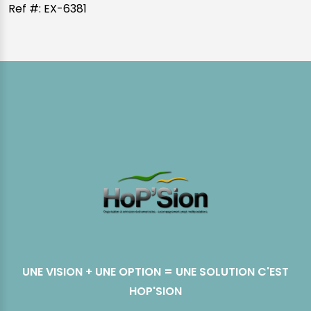
Ref #: EX-6381
UNE VISION + UNE OPTION = UNE SOLUTION C'EST
HOP'SION