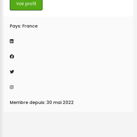
Voir profil
Pays: France
Membre depuis: 30 mai 2022