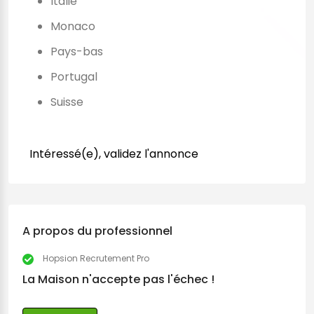
Italie
Monaco
Pays-bas
Portugal
Suisse
Intéressé(e), validez l'annonce
A propos du professionnel
Hopsion Recrutement Pro
La Maison n'accepte pas l'échec !