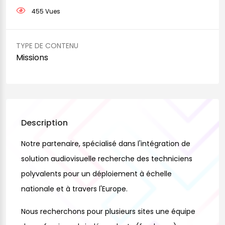
455 Vues
TYPE DE CONTENU
Missions
Description
Notre partenaire, spécialisé dans l'intégration de
solution audiovisuelle recherche des techniciens
polyvalents pour un déploiement à échelle
nationale et à travers l'Europe.
Nous recherchons pour plusieurs sites une équipe