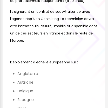
de professionnels indépendants (freelance).
Ils signeront un contrat de sous-traitance avec
l’agence Hop’Sion Consulting. Le technicien devra
être immatriculé, assuré, mobile et disponible dans
un de ces secteurs en France et dans le reste de
l'Europe.
Déploiement à échelle européenne sur :
Angleterre
Autriche
Belgique
Espagne