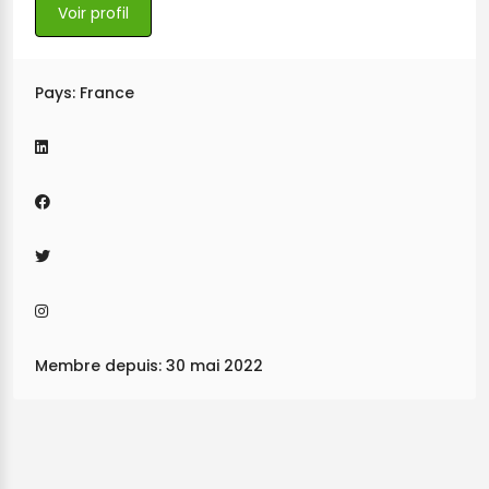
Voir profil
Pays: France
Membre depuis: 30 mai 2022