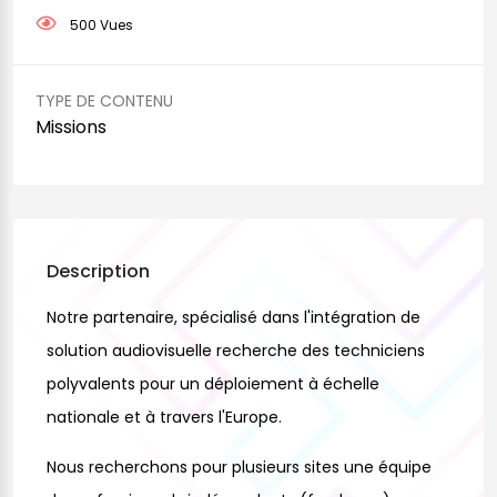
500 Vues
TYPE DE CONTENU
Missions
Description
Notre partenaire, spécialisé dans l'intégration de
solution audiovisuelle recherche des techniciens
polyvalents pour un déploiement à échelle
nationale et à travers l'Europe.
Nous recherchons pour plusieurs sites une équipe