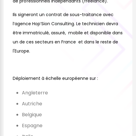
de professionnels indépendants (freelance).
Ils signeront un contrat de sous-traitance avec
l’agence Hop’Sion Consulting. Le technicien devra
être immatriculé, assuré, mobile et disponible dans
un de ces secteurs en France et dans le reste de
l'Europe.
Déploiement à échelle européenne sur :
Angleterre
Autriche
Belgique
Espagne