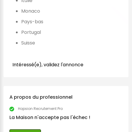
Italie
Monaco
Pays-bas
Portugal
Suisse
Intéressé(e), validez l'annonce
A propos du professionnel
Hopsion Recrutement Pro
La Maison n'accepte pas l'échec !