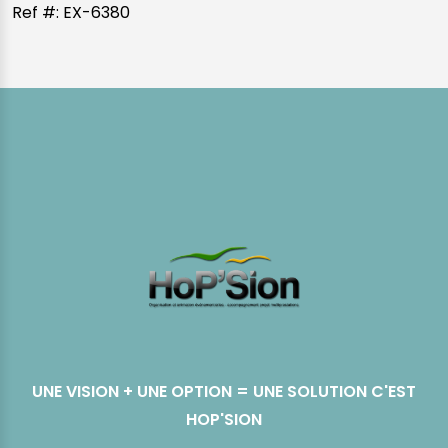
Ref #: EX-6380
UNE VISION + UNE OPTION = UNE SOLUTION C'EST
HOP'SION