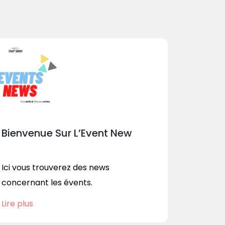
Bienvenue Sur L’Event New
Ici vous trouverez des news
concernant les évents.
Lire plus