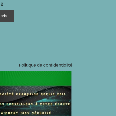
48
Politique de confidentialité