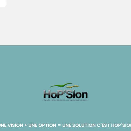
UNE VISION + UNE OPTION = UNE SOLUTION C'EST HOP'SIO