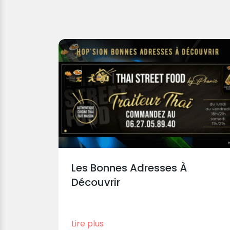
Les Bonnes Adresses À
Découvrir
Lire plus