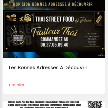
Les Bonnes Adresses À Découvrir
Lire plus