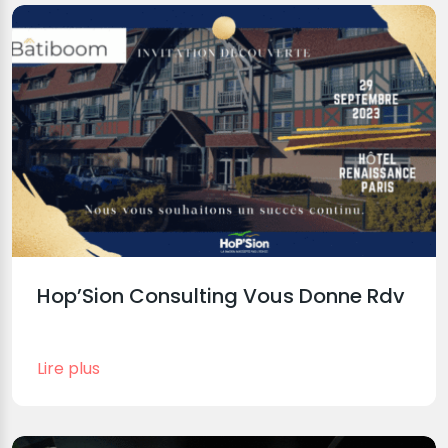
Hop’Sion Consulting Vous Donne Rdv
Lire plus