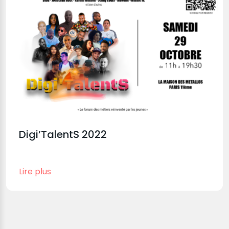
Digi’TalentS 2022
Lire plus