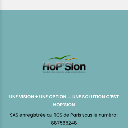
UNE VISION + UNE OPTION = UNE SOLUTION C'EST
HOP'SION
SAS enregistrée au RCS de Paris sous le numéro :
887585248