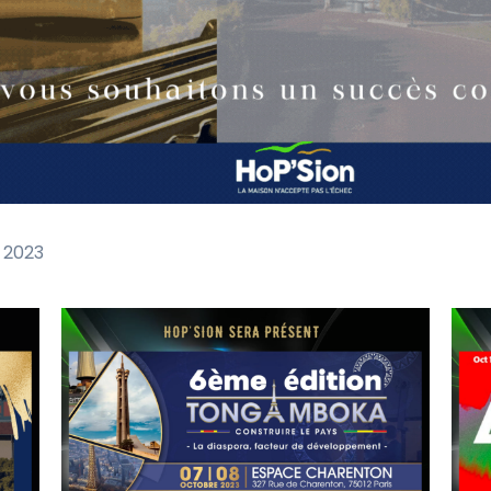
, 2023