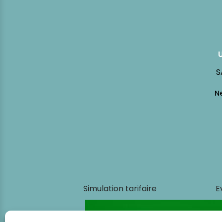
S
Simulation tarifaire
E