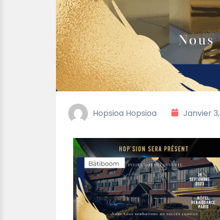
Hopsioa Hopsioa
Janvier 3