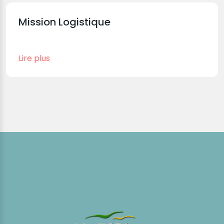
Mission Logistique
Lire plus