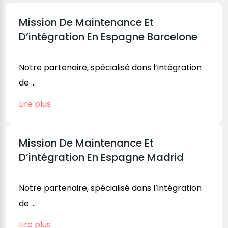
Mission De Maintenance Et
D’intégration En Espagne Barcelone
Notre partenaire, spécialisé dans l’intégration
de ...
Lire plus
Mission De Maintenance Et
D’intégration En Espagne Madrid
Notre partenaire, spécialisé dans l’intégration
de ...
Lire plus