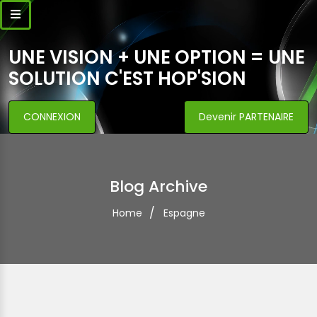
UNE VISION + UNE OPTION = UNE
SOLUTION C'EST HOP'SION
CONNEXION
Devenir PARTENAIRE
Blog Archive
Home
Espagne