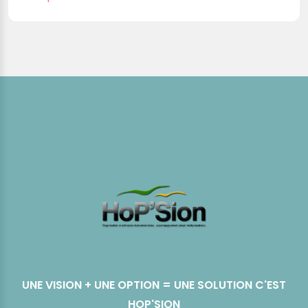
UNE VISION + UNE OPTION = UNE SOLUTION C'EST
HOP'SION