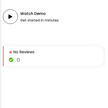
Watch Demo
Get started in minutes
No Reviews
()