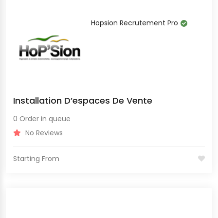
Hopsion Recrutement Pro
Installation D’espaces De Vente
0 Order in queue
No Reviews
Starting From