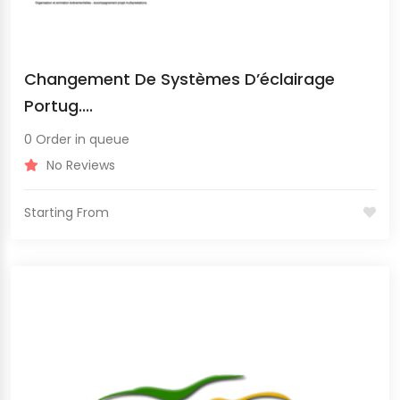
Changement De Systèmes D’éclairage
Portug....
0 Order in queue
No Reviews
Starting From