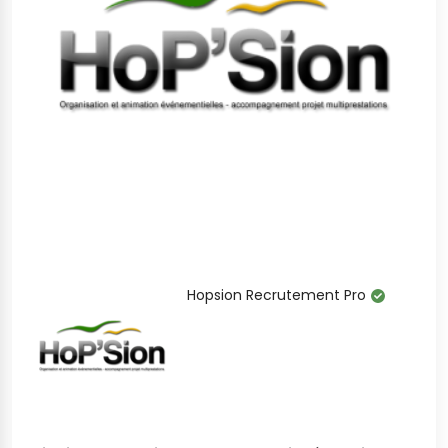
Hopsion Recrutement Pro