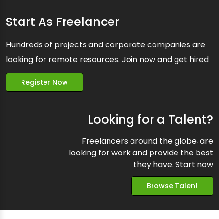
Start As Freelancer
Hundreds of projects and corporate companies are
looking for remote resources. Join now and get hired
Register Now
Looking for a Talent?
Freelancers around the globe, are
looking for work and provide the best
they have. Start now
Browse Talent