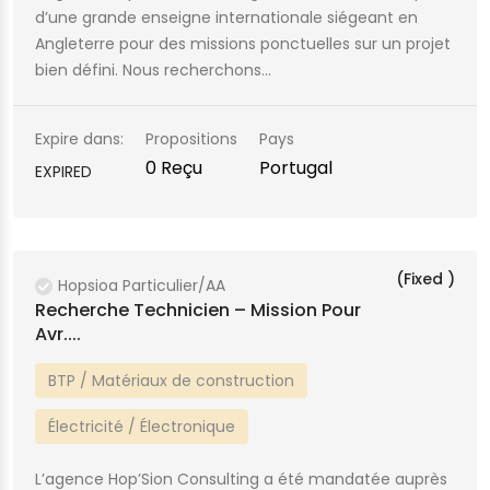
d’une grande enseigne internationale siégeant en
Angleterre pour des missions ponctuelles sur un projet
bien défini. Nous recherchons…
Expire dans:
Propositions
Pays
0 Reçu
Portugal
EXPIRED
(Fixed )
Hopsioa Particulier/AA
Recherche Technicien – Mission Pour
Avr....
BTP / Matériaux de construction
Électricité / Électronique
L’agence Hop’Sion Consulting a été mandatée auprès