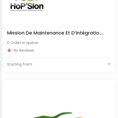
Mission De Maintenance Et D’intégratio....
0 Order in queue
No Reviews
Starting From