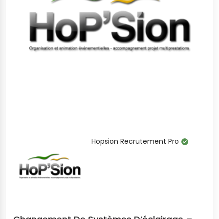
Hopsion Recrutement Pro