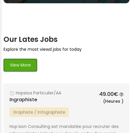
Our Lates Jobs
Explore the most viewd jobs for today
View More
Hopsioa Particulier/AA
49.00€
Ingraphiste
(Heures )
Graphiste / Infographiste
Hop’sion Consulting est mandatée pour recruter des