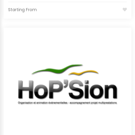
Starting From