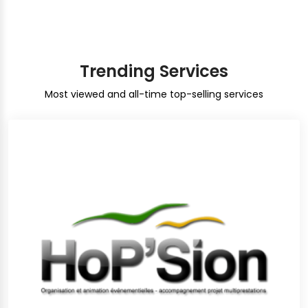
Trending Services
Most viewed and all-time top-selling services