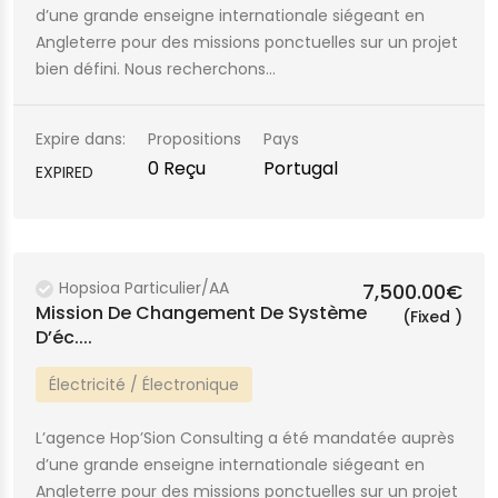
d’une grande enseigne internationale siégeant en
Angleterre pour des missions ponctuelles sur un projet
bien défini. Nous recherchons…
Expire dans:
Propositions
Pays
0 Reçu
Portugal
EXPIRED
Hopsioa Particulier/AA
7,500.00€
Mission De Changement De Système
(Fixed )
D’éc....
Électricité / Électronique
L’agence Hop’Sion Consulting a été mandatée auprès
d’une grande enseigne internationale siégeant en
Angleterre pour des missions ponctuelles sur un projet