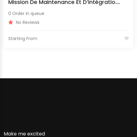
Mission De Maintenance Et D’intégratio....
0 Order in queue
No Reviews
Starting From
Testimonial