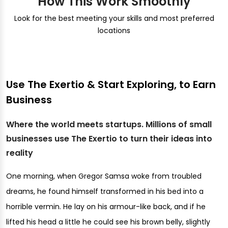
How This Work Smoothly
Look for the best meeting your skills and most preferred
locations
Use The Exertio & Start Exploring, to Earn
Business
Where the world meets startups. Millions of small
businesses use The Exertio to turn their ideas into
reality
One morning, when Gregor Samsa woke from troubled
dreams, he found himself transformed in his bed into a
horrible vermin. He lay on his armour-like back, and if he
lifted his head a little he could see his brown belly, slightly