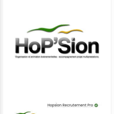
Hopsion Recrutement Pro