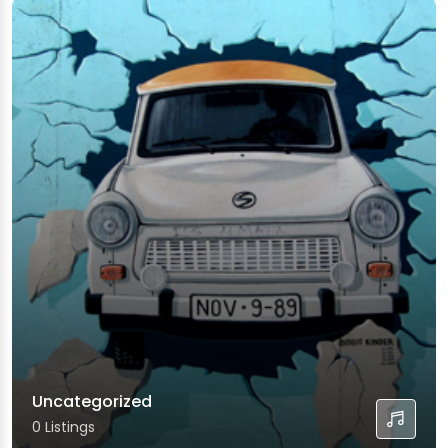
Uncategorized
0 Listings