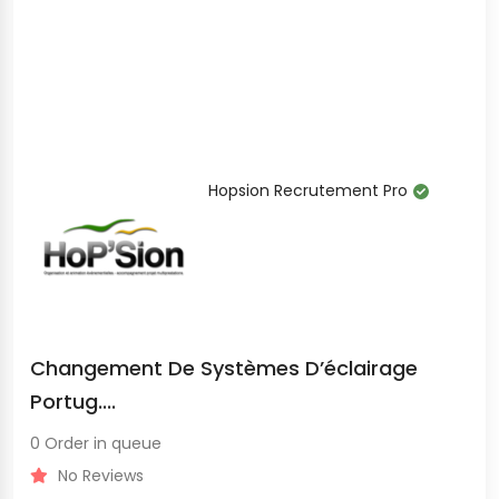
Hopsion Recrutement Pro
Changement De Systèmes D’éclairage
Portug....
0 Order in queue
No Reviews