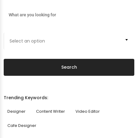
Select an option
Search
Trending Keywords:
Designer
Content Writer
Video Editor
Cafe Designer