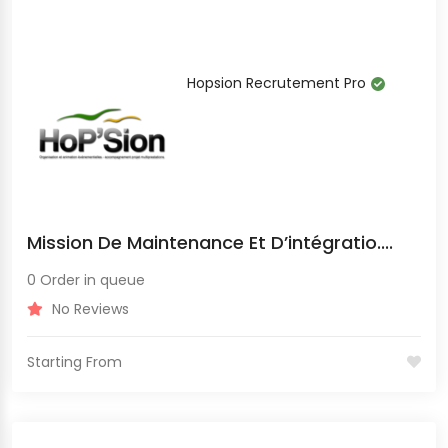
Hopsion Recrutement Pro
Mission De Maintenance Et D’intégratio....
0 Order in queue
No Reviews
Starting From