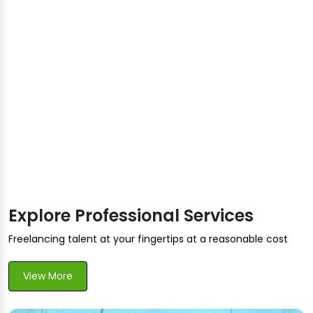
Explore Professional Services
Freelancing talent at your fingertips at a reasonable cost
View More